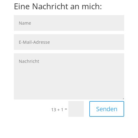
Eine Nachricht an mich:
Senden
=
13 + 1