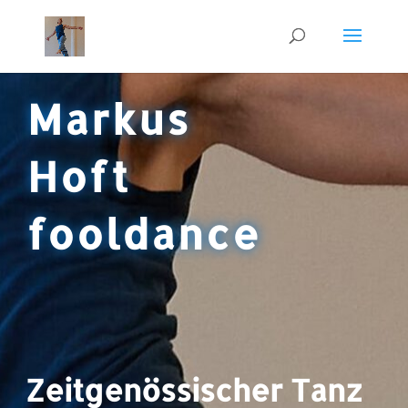
Markus
Hoft
fooldance
Zeitgenössischer Tanz