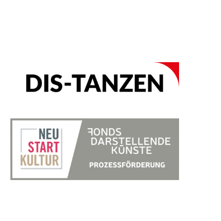
2022 gefördert durch